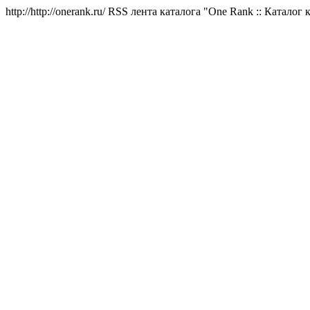
http://http://onerank.ru/
RSS лента каталога "One Rank :: Каталог 